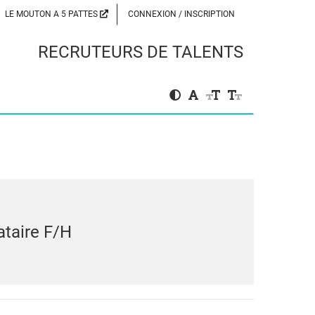
LE MOUTON A 5 PATTES
CONNEXION / INSCRIPTION
RECRUTEURS DE TALENTS
taire F/H