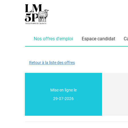
Nos offres d'emploi
Espace candidat
C
Retour à la liste des offres
Mise en ligne le
29-07-2026