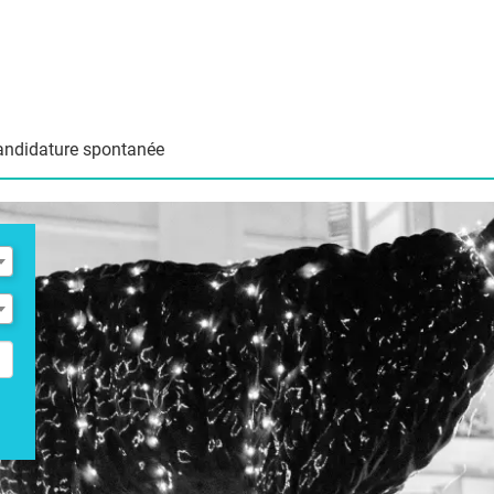
andidature spontanée