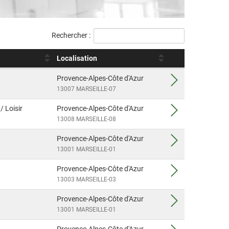
Rechercher :
Localisation
Provence-Alpes-Côte d'Azur
13007 MARSEILLE-07
/ Loisir
Provence-Alpes-Côte d'Azur
13008 MARSEILLE-08
Provence-Alpes-Côte d'Azur
13001 MARSEILLE-01
Provence-Alpes-Côte d'Azur
13003 MARSEILLE-03
Provence-Alpes-Côte d'Azur
13001 MARSEILLE-01