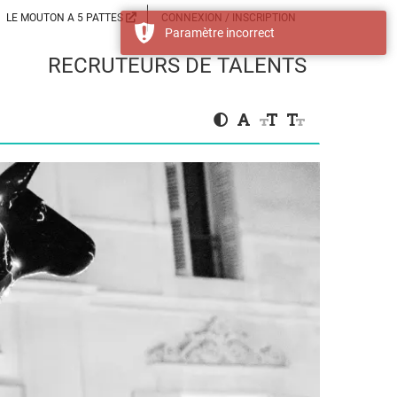
LE MOUTON A 5 PATTES
CONNEXION / INSCRIPTION
Paramètre incorrect
RECRUTEURS DE TALENTS