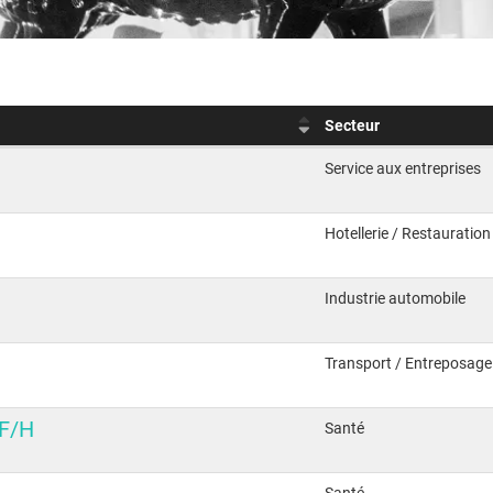
Secteur
Service aux entreprises
Hotellerie / Restauration 
Industrie automobile
Transport / Entreposage
 F/H
Santé