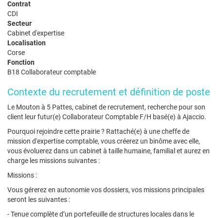
Contrat
CDI
Secteur
Cabinet d'expertise
Localisation
Corse
Fonction
B18 Collaborateur comptable
Contexte du recrutement et définition de poste
Le Mouton à 5 Pattes, cabinet de recrutement, recherche pour son
client leur futur(e) Collaborateur Comptable F/H basé(e) à Ajaccio.
Pourquoi rejoindre cette prairie ? Rattaché(e) à une cheffe de
mission d'expertise comptable, vous créerez un binôme avec elle,
vous évoluerez dans un cabinet à taille humaine, familial et aurez en
charge les missions suivantes :
Missions :
Vous gérerez en autonomie vos dossiers, vos missions principales
seront les suivantes :
- Tenue complète d’un portefeuille de structures locales dans le