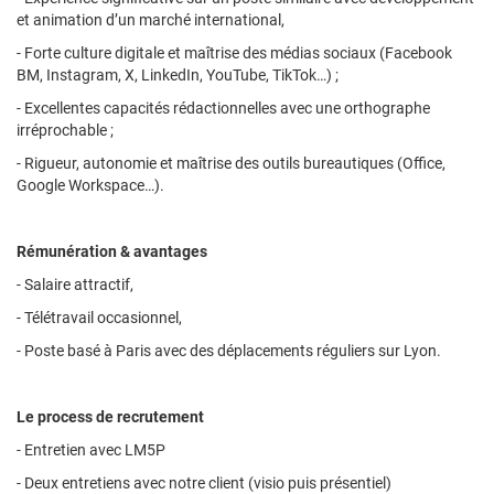
et animation d’un marché international,
- Forte culture digitale et maîtrise des médias sociaux (Facebook
BM, Instagram, X, LinkedIn, YouTube, TikTok…) ;
- Excellentes capacités rédactionnelles avec une orthographe
irréprochable ;
- Rigueur, autonomie et maîtrise des outils bureautiques (Office,
Google Workspace…).
Rémunération & avantages
- Salaire attractif,
- Télétravail occasionnel,
- Poste basé à Paris avec des déplacements réguliers sur Lyon.
Le process de recrutement
- Entretien avec LM5P
- Deux entretiens avec notre client (visio puis présentiel)