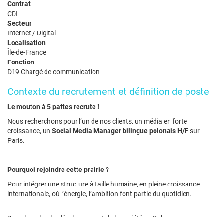
Contrat
CDI
Secteur
Internet / Digital
Localisation
Île-de-France
Fonction
D19 Chargé de communication
Contexte du recrutement et définition de poste
Le mouton à 5 pattes recrute !
Nous recherchons pour l’un de nos clients, un média en forte
croissance, un
Social Media Manager bilingue polonais H/F
sur
Paris.
Pourquoi rejoindre cette prairie ?
Pour intégrer une structure à taille humaine, en pleine croissance
internationale, où l’énergie, l’ambition font partie du quotidien.