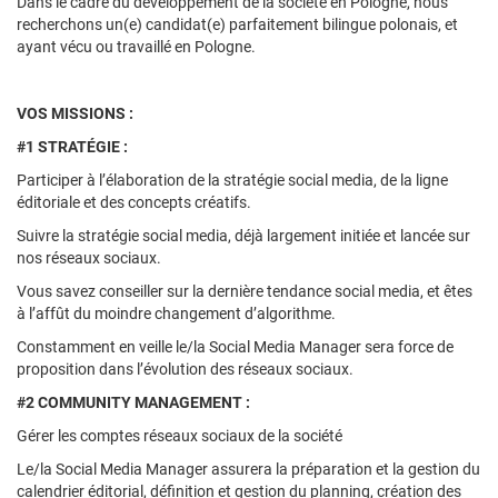
Dans le cadre du développement de la société en Pologne, nous
recherchons un(e) candidat(e) parfaitement bilingue polonais, et
ayant vécu ou travaillé en Pologne.
VOS MISSIONS :
#1 STRATÉGIE :
Participer à l’élaboration de la stratégie social media, de la ligne
éditoriale et des concepts créatifs.
Suivre la stratégie social media, déjà largement initiée et lancée sur
nos réseaux sociaux.
Vous savez conseiller sur la dernière tendance social media, et êtes
à l’affût du moindre changement d’algorithme.
Constamment en veille le/la Social Media Manager sera force de
proposition dans l’évolution des réseaux sociaux.
#2 COMMUNITY MANAGEMENT :
Gérer les comptes réseaux sociaux de la société
Le/la Social Media Manager assurera la préparation et la gestion du
calendrier éditorial, définition et gestion du planning, création des