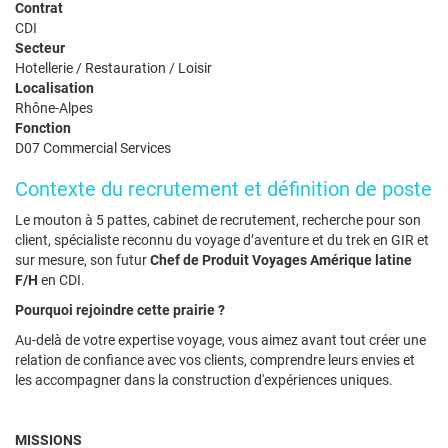
Contrat
CDI
Secteur
Hotellerie / Restauration / Loisir
Localisation
Rhône-Alpes
Fonction
D07 Commercial Services
Contexte du recrutement et définition de poste
Le mouton à 5 pattes, cabinet de recrutement, recherche pour son
client, spécialiste reconnu du voyage d’aventure et du trek en GIR et
sur mesure, son futur
Chef de Produit Voyages Amérique latine
F/H
en CDI.
Pourquoi rejoindre cette prairie ?
Au-delà de votre expertise voyage, vous aimez avant tout créer une
relation de confiance avec vos clients, comprendre leurs envies et
les accompagner dans la construction d'expériences uniques.
MISSIONS