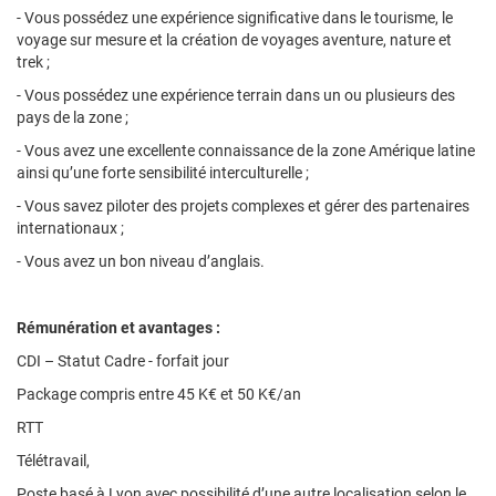
- Vous possédez une expérience significative dans le tourisme, le
voyage sur mesure et la création de voyages aventure, nature et
trek ;
- Vous possédez une expérience terrain dans un ou plusieurs des
pays de la zone ;
- Vous avez une excellente connaissance de la zone Amérique latine
ainsi qu’une forte sensibilité interculturelle ;
- Vous savez piloter des projets complexes et gérer des partenaires
internationaux ;
- Vous avez un bon niveau d’anglais.
Rémunération et avantages :
CDI – Statut Cadre - forfait jour
Package compris entre 45 K€ et 50 K€/an
RTT
Télétravail,
Poste basé à Lyon avec possibilité d’une autre localisation selon le