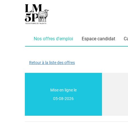
Nos offres d'emploi
Espace candidat
C
Retour à la liste des offres
Mise en ligne le
05-08-2026