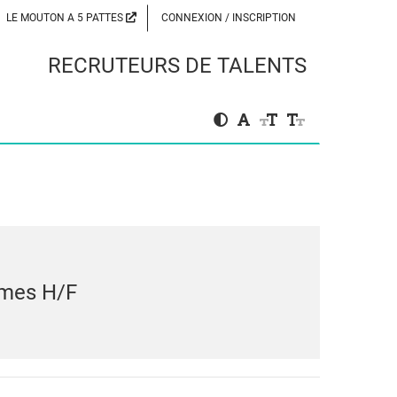
LE MOUTON A 5 PATTES
CONNEXION / INSCRIPTION
RECRUTEURS DE TALENTS
umes H/F