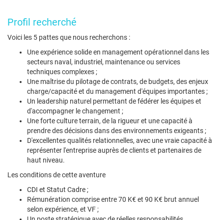
Profil recherché
Voici les 5 pattes que nous recherchons :
Une expérience solide en management opérationnel dans les
secteurs naval, industriel, maintenance ou services
techniques complexes ;
Une maîtrise du pilotage de contrats, de budgets, des enjeux
charge/capacité et du management d'équipes importantes ;
Un leadership naturel permettant de fédérer les équipes et
d'accompagner le changement ;
Une forte culture terrain, de la rigueur et une capacité à
prendre des décisions dans des environnements exigeants ;
D'excellentes qualités relationnelles, avec une vraie capacité à
représenter l'entreprise auprès de clients et partenaires de
haut niveau.
Les conditions de cette aventure
CDI et Statut Cadre ;
Rémunération comprise entre 70 K€ et 90 K€ brut annuel
selon expérience, et VF ;
Un poste stratégique avec de réelles responsabilités