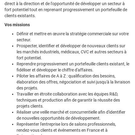
direct à la direction et de l'opportunité de développer un secteur à
fort potentiel tout en reprenant progressivement un portefeuille de
clients existants.
Vos missions
Définir et mettre en œuvre la stratégie commerciale sur votre
secteur.
Prospecter, identifier et développer de nouveaux clients sur
les marchés industriels, médicaux, CVC et autres secteurs à
fort potentiel.
Reprendre progressivement un portefeuille clients existant, le
fidéliser et développer le chiffre d'affaires.
Piloter les affaires de A à Z : qualification des besoins,
élaboration des offres, négociation et suivi jusqu'à la livraison
des projets.
Travailler en étroite collaboration avec les équipes R&D,
techniques et production afin de garantir la réussite des
projets clients.
Réaliser une veille marché et concurrentielle afin d'identifier
de nouvelles opportunités de développement.
Représenter l'entreprise lors de salons professionnels,
rendez-vous clients et événements en France et à